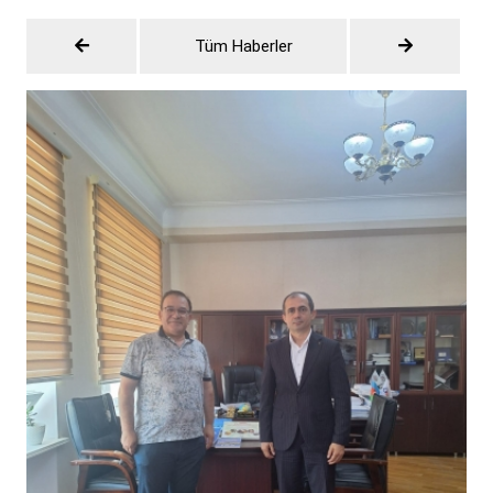
Tüm Haberler