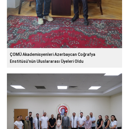
ÇOMÜ Akademisyenleri Azerbaycan Coğrafya
Enstitüsü’nün Uluslararası Üyeleri Oldu