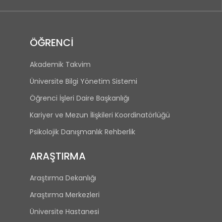
ÖĞRENCİ
Akademik Takvim
Üniversite Bilgi Yönetim Sistemi
Öğrenci İşleri Daire Başkanlığı
Kariyer ve Mezun İlişkileri Koordinatörlüğü
Psikolojik Danışmanlık Rehberlik
ARAŞTIRMA
Araştırma Dekanlığı
Araştırma Merkezleri
Üniversite Hastanesi