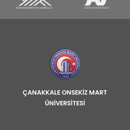
ÇANAKKALE ONSEKİZ MART
ÜNİVERSİTESİ