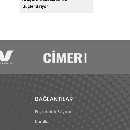
Güçlendiriyor
BAĞLANTILAR
Erişilebilirlik Beyanı
Kurullar