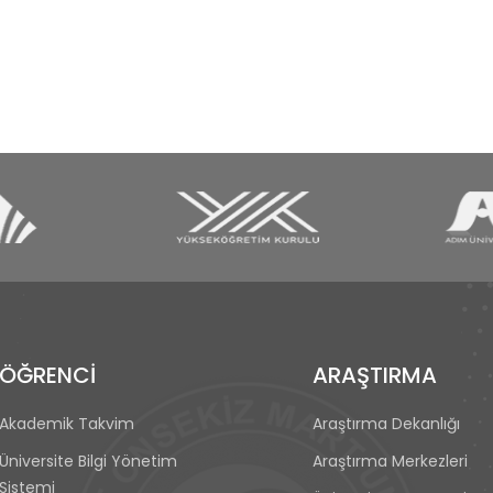
ÖĞRENCİ
ARAŞTIRMA
Akademik Takvim
Araştırma Dekanlığı
Üniversite Bilgi Yönetim
Araştırma Merkezleri
Sistemi