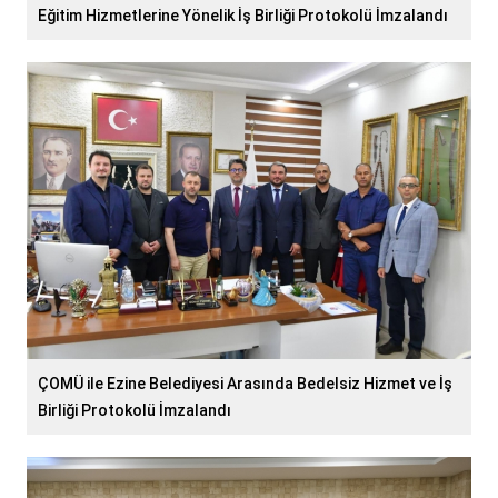
Eğitim Hizmetlerine Yönelik İş Birliği Protokolü İmzalandı
ÇOMÜ ile Ezine Belediyesi Arasında Bedelsiz Hizmet ve İş
Birliği Protokolü İmzalandı