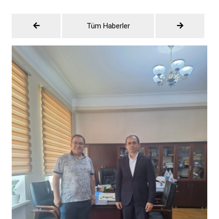
Tüm Haberler