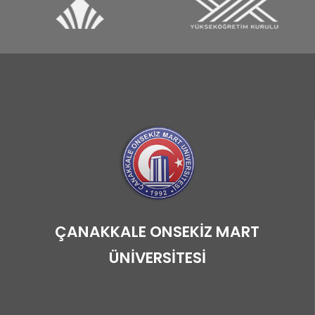
ÇANAKKALE ONSEKİZ MART
ÜNİVERSİTESİ