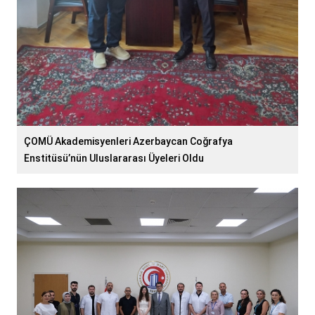
ÇOMÜ Akademisyenleri Azerbaycan Coğrafya
Enstitüsü’nün Uluslararası Üyeleri Oldu