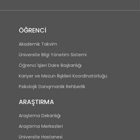
ÖĞRENCİ
Akademik Takvim
Üniversite Bilgi Yönetim Sistemi
Öğrenci İşleri Daire Başkanlığı
Kariyer ve Mezun İlişkileri Koordinatörlüğü
Psikolojik Danışmanlık Rehberlik
ARAŞTIRMA
Araştırma Dekanlığı
Araştırma Merkezleri
Üniversite Hastanesi