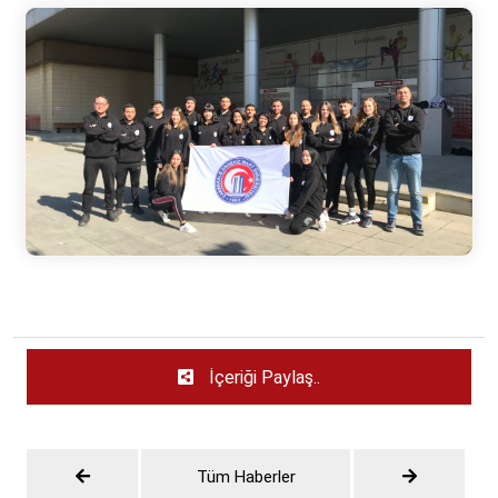
İçeriği Paylaş..
Tüm Haberler