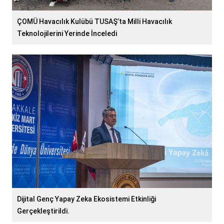
ÇOMÜ Havacılık Kulübü TUSAŞ’ta Milli Havacılık
Teknolojilerini Yerinde İnceledi
Dijital Genç Yapay Zeka Ekosistemi Etkinliği
Gerçekleştirildi.