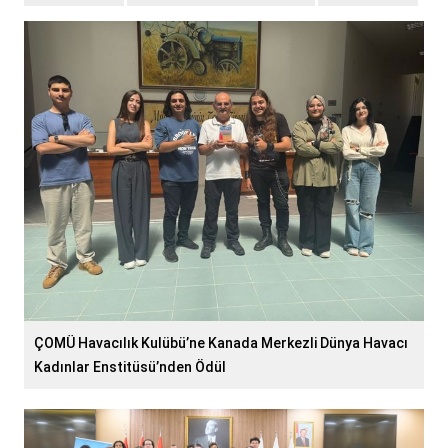
ÇOMÜ Havacılık Kulübü’ne Kanada Merkezli Dünya Havacı
Kadınlar Enstitüsü’nden Ödül