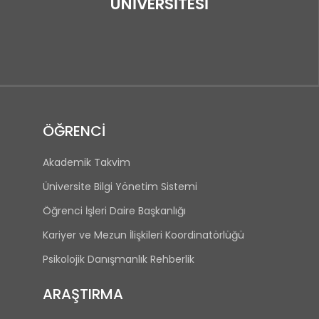
ÜNİVERSİTESİ
ÖĞRENCİ
Akademik Takvim
Üniversite Bilgi Yönetim Sistemi
Öğrenci İşleri Daire Başkanlığı
Kariyer ve Mezun İlişkileri Koordinatörlüğü
Psikolojik Danışmanlık Rehberlik
ARAŞTIRMA