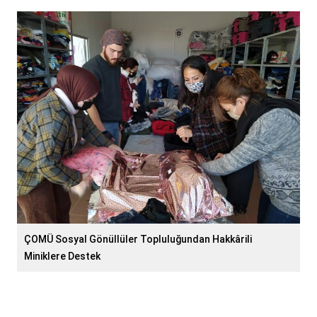
ÇOMÜ Sosyal Gönüllüler Topluluğundan Hakkârili
Miniklere Destek