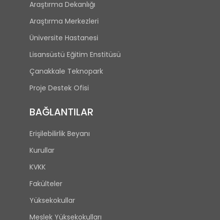
Araştırma Dekanlığı
Araştırma Merkezleri
Üniversite Hastanesi
Lisansüstü Eğitim Enstitüsü
Çanakkale Teknopark
Proje Destek Ofisi
BAĞLANTILAR
Erişilebilirlik Beyanı
Kurullar
KVKK
Fakülteler
Yüksekokullar
Meslek Yüksekokulları