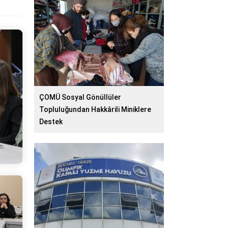
ÇOMÜ Sosyal Gönüllüler
Topluluğundan Hakkârili Miniklere
Destek