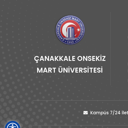
ÇANAKKALE ONSEKİZ
MART ÜNİVERSİTESİ
Kampüs 7/24 İlet