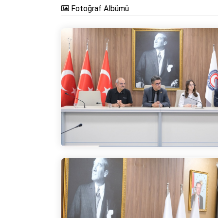
Fotoğraf Albümü