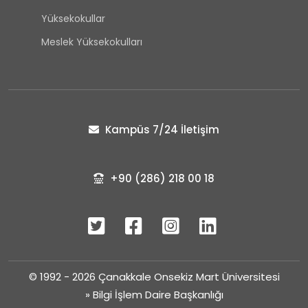
Yüksekokullar
Meslek Yüksekokulları
Kampüs 7/24 İletişim
+90 (286) 218 00 18
© 1992 - 2026 Çanakkale Onsekiz Mart Üniversitesi
»
Bilgi İşlem Daire Başkanlığı