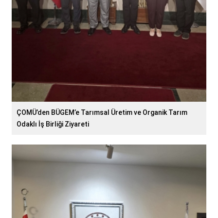
ÇOMÜ’den BÜGEM’e Tarımsal Üretim ve Organik Tarım
Odaklı İş Birliği Ziyareti