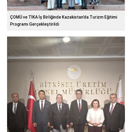
ÇOMÜ ve TİKA İş Birliğinde Kazakistan’da Turizm Eğitimi
Programı Gerçekleştirildi