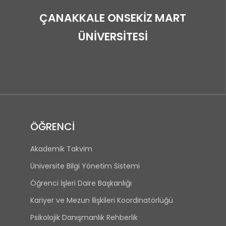
ÇANAKKALE ONSEKİZ MART
ÜNİVERSİTESİ
ÖĞRENCİ
Akademik Takvim
Üniversite Bilgi Yönetim Sistemi
Öğrenci İşleri Daire Başkanlığı
Kariyer ve Mezun İlişkileri Koordinatörlüğü
Psikolojik Danışmanlık Rehberlik