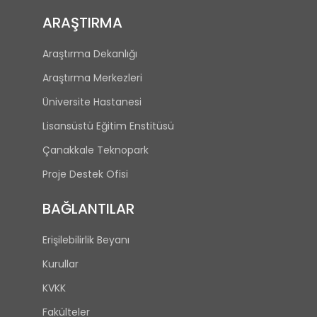
ARAŞTIRMA
Araştırma Dekanlığı
Araştırma Merkezleri
Üniversite Hastanesi
Lisansüstü Eğitim Enstitüsü
Çanakkale Teknopark
Proje Destek Ofisi
BAĞLANTILAR
Erişilebilirlik Beyanı
Kurullar
KVKK
Fakülteler