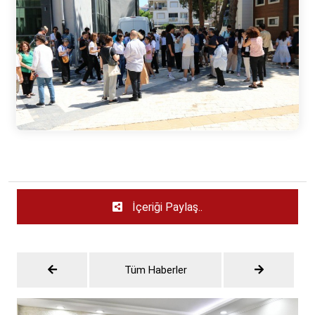
İçeriği Paylaş..
Tüm Haberler