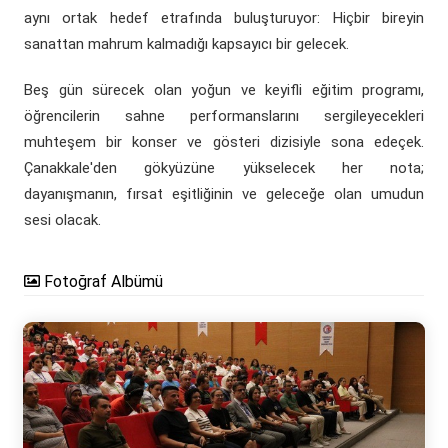
aynı ortak hedef etrafında buluşturuyor: Hiçbir bireyin
sanattan mahrum kalmadığı kapsayıcı bir gelecek.
Beş gün sürecek olan yoğun ve keyifli eğitim programı,
öğrencilerin sahne performanslarını sergileyecekleri
muhteşem bir konser ve gösteri dizisiyle sona edeçek.
Çanakkale'den gökyüzüne yükselecek her nota;
dayanışmanın, fırsat eşitliğinin ve geleceğe olan umudun
sesi olacak.
Fotoğraf Albümü