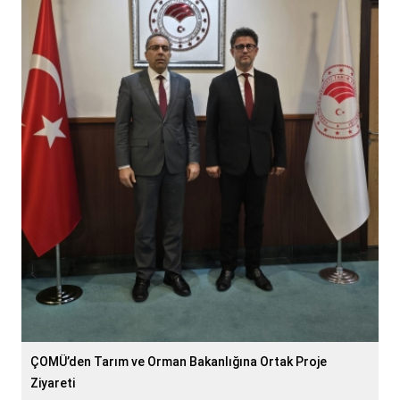
ÇOMÜ’den Tarım ve Orman Bakanlığına Ortak Proje
Ziyareti