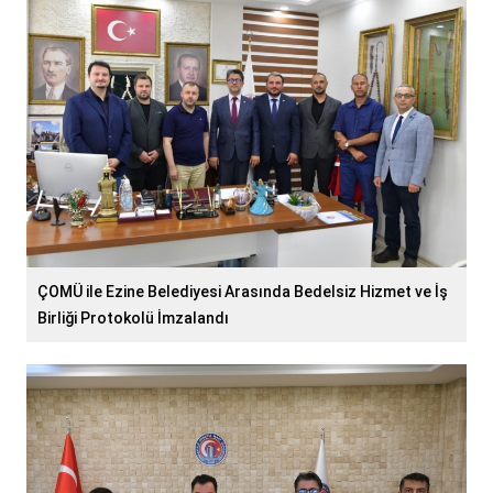
ÇOMÜ ile Ezine Belediyesi Arasında Bedelsiz Hizmet ve İş
Birliği Protokolü İmzalandı