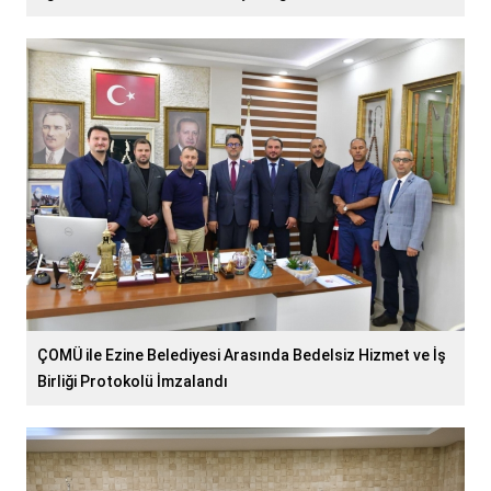
ÇOMÜ ile Ezine Belediyesi Arasında Bedelsiz Hizmet ve İş
Birliği Protokolü İmzalandı