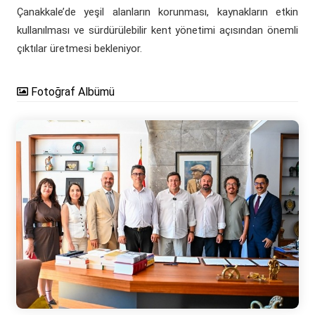
Çanakkale’de yeşil alanların korunması, kaynakların etkin
kullanılması ve sürdürülebilir kent yönetimi açısından önemli
çıktılar üretmesi bekleniyor.
Fotoğraf Albümü