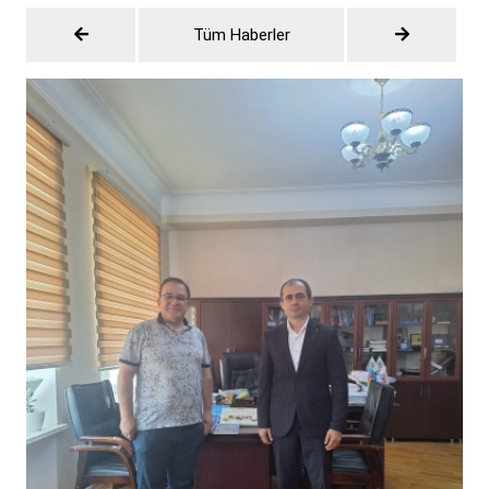
Tüm Haberler