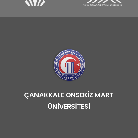
ÇANAKKALE ONSEKİZ MART
ÜNİVERSİTESİ