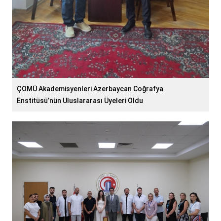
ÇOMÜ Akademisyenleri Azerbaycan Coğrafya
Enstitüsü’nün Uluslararası Üyeleri Oldu