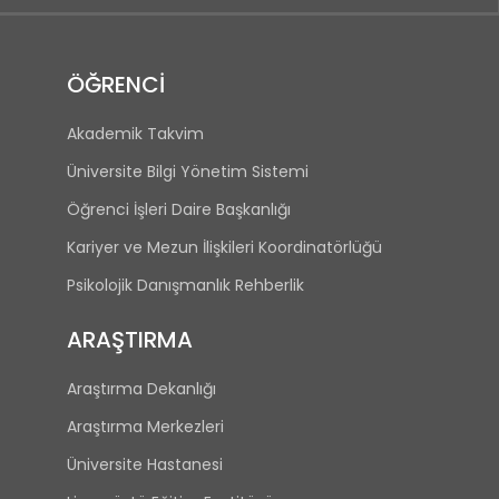
ÖĞRENCİ
Akademik Takvim
Üniversite Bilgi Yönetim Sistemi
Öğrenci İşleri Daire Başkanlığı
Kariyer ve Mezun İlişkileri Koordinatörlüğü
Psikolojik Danışmanlık Rehberlik
ARAŞTIRMA
Araştırma Dekanlığı
Araştırma Merkezleri
Üniversite Hastanesi