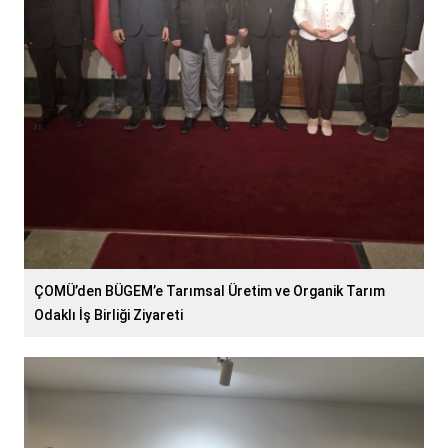
ÇOMÜ’den BÜGEM’e Tarımsal Üretim ve Organik Tarım
Odaklı İş Birliği Ziyareti