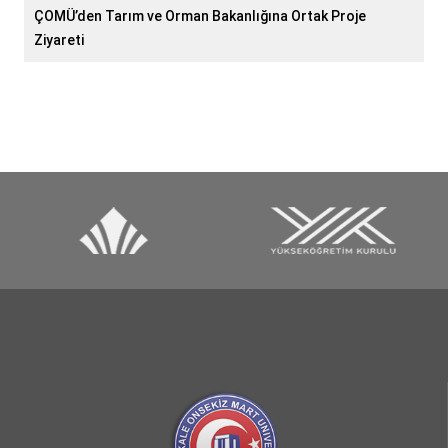
ÇOMÜ’den Tarım ve Orman Bakanlığına Ortak Proje
Ziyareti