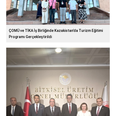
ÇOMÜ ve TİKA İş Birliğinde Kazakistan’da Turizm Eğitimi
Programı Gerçekleştirildi