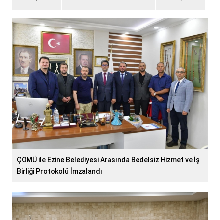
ÇOMÜ ile Ezine Belediyesi Arasında Bedelsiz Hizmet ve İş
Birliği Protokolü İmzalandı