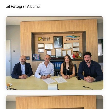
Fotoğraf Albümü