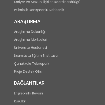
Kariyer ve Mezun İlişkileri Koordinatörlüğü
Psikolojik Danışmanlık Rehberlik
ARAŞTIRMA
Araştırma Dekanlığı
Araştırma Merkezleri
Üniversite Hastanesi
Lisansüstü Eğitim Enstitüsü
Çanakkale Teknopark
Proje Destek Ofisi
BAĞLANTILAR
Erişilebilirlik Beyanı
Kurullar