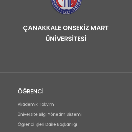
ÇANAKKALE ONSEKİZ MART
ÜNİVERSİTESİ
ÖĞRENCİ
Akademik Takvim
Üniversite Bilgi Yönetim Sistemi
Öğrenci İşleri Daire Başkanlığı