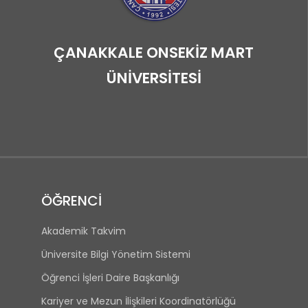
ÇANAKKALE ONSEKİZ MART
ÜNİVERSİTESİ
ÖĞRENCİ
Akademik Takvim
Üniversite Bilgi Yönetim Sistemi
Öğrenci İşleri Daire Başkanlığı
Kariyer ve Mezun İlişkileri Koordinatörlüğü