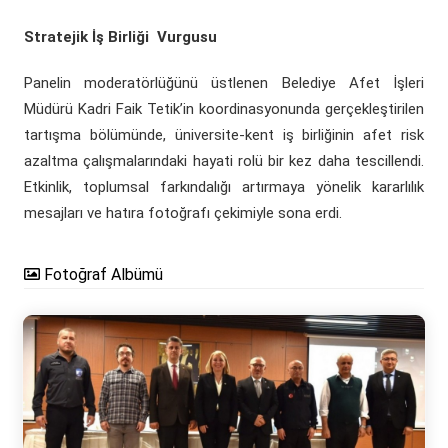
Stratejik İş Birliği Vurgusu
Panelin moderatörlüğünü üstlenen Belediye Afet İşleri
Müdürü Kadri Faik Tetik’in koordinasyonunda gerçekleştirilen
tartışma bölümünde, üniversite-kent iş birliğinin afet risk
azaltma çalışmalarındaki hayati rolü bir kez daha tescillendi.
Etkinlik, toplumsal farkındalığı artırmaya yönelik kararlılık
mesajları ve hatıra fotoğrafı çekimiyle sona erdi.
Fotoğraf Albümü