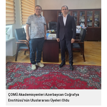
ÇOMÜ Akademisyenleri Azerbaycan Coğrafya
Enstitüsü’nün Uluslararası Üyeleri Oldu