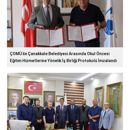
ÇOMÜ ile Çanakkale Belediyesi Arasında Okul Öncesi
Eğitim Hizmetlerine Yönelik İş Birliği Protokolü İmzalandı