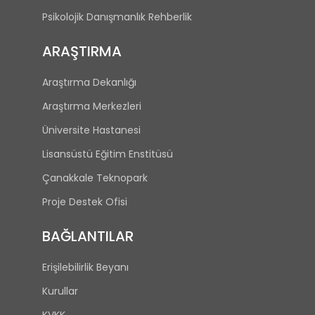
Psikolojik Danışmanlık Rehberlik
ARAŞTIRMA
Araştırma Dekanlığı
Araştırma Merkezleri
Üniversite Hastanesi
Lisansüstü Eğitim Enstitüsü
Çanakkale Teknopark
Proje Destek Ofisi
BAĞLANTILAR
Erişilebilirlik Beyanı
Kurullar