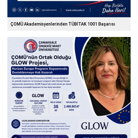
ÇOMÜ Akademisyenlerinden TÜBİTAK 1001 Başarısı