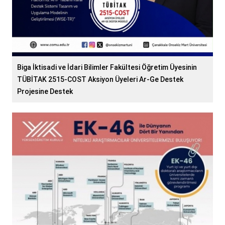
Biga İktisadi ve İdari Bilimler Fakültesi Öğretim Üyesinin
TÜBİTAK 2515-COST Aksiyon Üyeleri Ar-Ge Destek
Projesine Destek