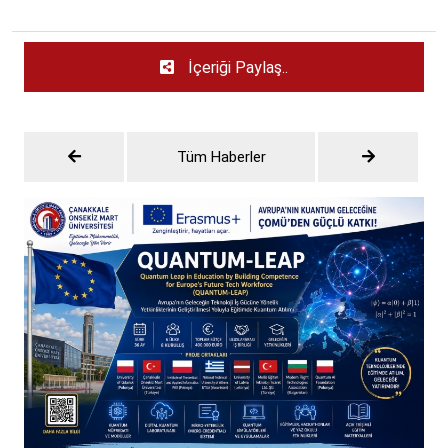
İçeriği Paylaş..
Tüm Haberler