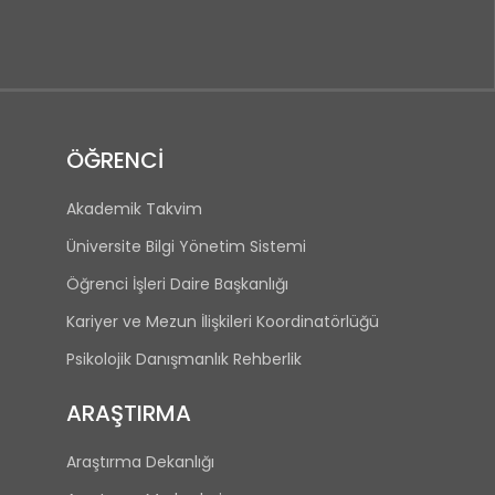
ÖĞRENCİ
Akademik Takvim
Üniversite Bilgi Yönetim Sistemi
Öğrenci İşleri Daire Başkanlığı
Kariyer ve Mezun İlişkileri Koordinatörlüğü
Psikolojik Danışmanlık Rehberlik
ARAŞTIRMA
Araştırma Dekanlığı