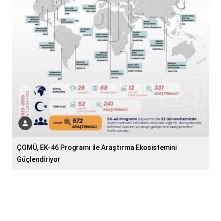
ÇOMÜ, EK-46 Programı ile Araştırma Ekosistemini
Güçlendiriyor