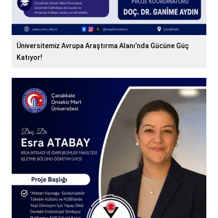
Üniversitemiz Avrupa Araştırma Alanı’nda Gücüne Güç
Katıyor!