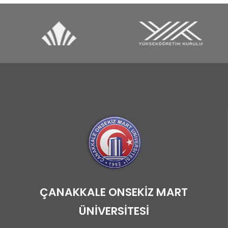
ÇANAKKALE ONSEKİZ MART
ÜNİVERSİTESİ