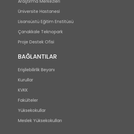
Araştırma Merkezleri
Üniversite Hastanesi
Lisansüstü Eğitim Enstitüsü
Çanakkale Teknopark
Proje Destek Ofisi
BAĞLANTILAR
Erişilebilirlik Beyanı
Kurullar
KVKK
Fakülteler
Yüksekokullar
Meslek Yüksekokulları