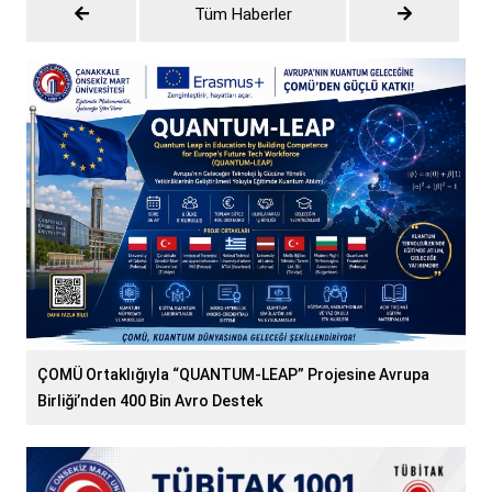
Tüm Haberler
ÇOMÜ Ortaklığıyla “QUANTUM-LEAP” Projesine Avrupa
Birliği’nden 400 Bin Avro Destek