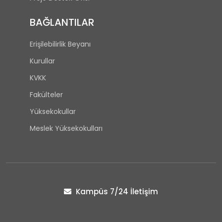
BAĞLANTILAR
Erişilebilirlik Beyanı
Kurullar
KVKK
Fakülteler
Yüksekokullar
Meslek Yüksekokulları
Kampüs 7/24 İletişim