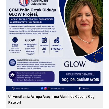
Üniversitemiz Avrupa Araştırma Alanı’nda Gücüne Güç
Katıyor!