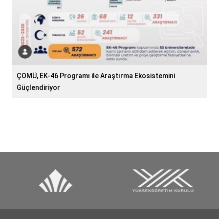
ÇOMÜ, EK-46 Programı ile Araştırma Ekosistemini
Güçlendiriyor