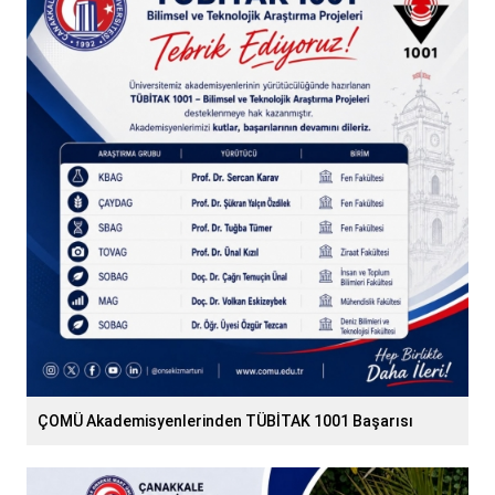
ÇOMÜ Akademisyenlerinden TÜBİTAK 1001 Başarısı