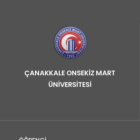
ÇANAKKALE ONSEKİZ MART
ÜNİVERSİTESİ