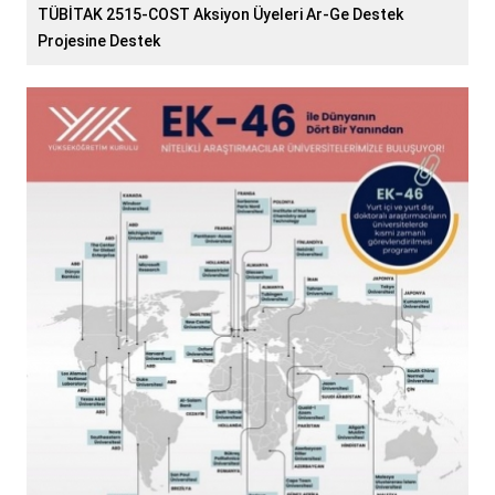
TÜBİTAK 2515-COST Aksiyon Üyeleri Ar-Ge Destek
Projesine Destek