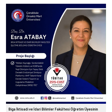
Biga İktisadi ve İdari Bilimler Fakültesi Öğretim Üyesinin