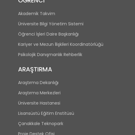
ÖĞRENCİ
Akademik Takvim
Üniversite Bilgi Yönetim Sistemi
Öğrenci İşleri Daire Başkanlığı
Kariyer ve Mezun İlişkileri Koordinatörlüğü
Psikolojik Danışmanlık Rehberlik
ARAŞTIRMA
Araştırma Dekanlığı
Araştırma Merkezleri
Üniversite Hastanesi
Lisansüstü Eğitim Enstitüsü
Çanakkale Teknopark
Proje Destek Ofisi