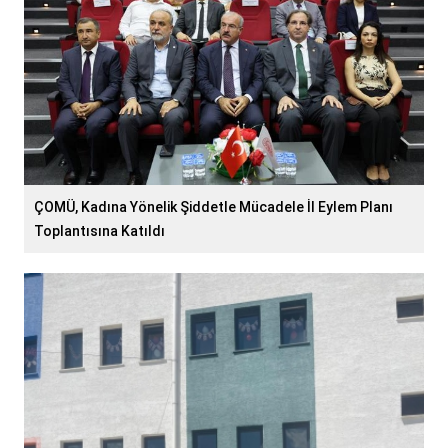
ÇOMÜ, Kadına Yönelik Şiddetle Mücadele İl Eylem Planı
Toplantısına Katıldı