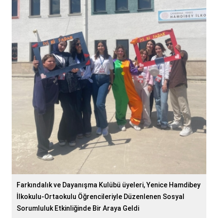
Farkındalık ve Dayanışma Kulübü üyeleri, Yenice Hamdibey
İlkokulu-Ortaokulu Öğrencileriyle Düzenlenen Sosyal
Sorumluluk Etkinliğinde Bir Araya Geldi