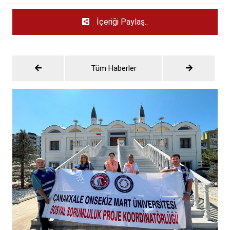
İçeriği Paylaş..
Tüm Haberler