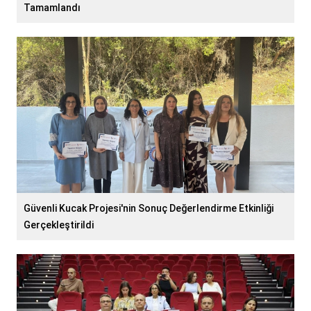
Tamamlandı
Güvenli Kucak Projesi'nin Sonuç Değerlendirme Etkinliği
Gerçekleştirildi