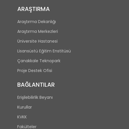
ARAŞTIRMA
Araştırma Dekanlığı
Araştırma Merkezleri
Üniversite Hastanesi
Lisansüstü Eğitim Enstitüsü
Çanakkale Teknopark
Proje Destek Ofisi
BAĞLANTILAR
Erişilebilirlik Beyanı
Kurullar
KVKK
Fakülteler