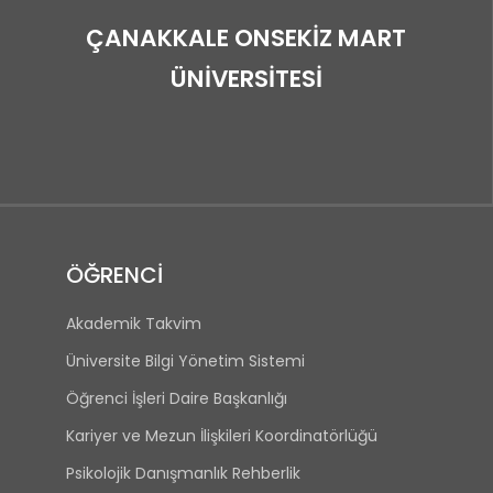
ÇANAKKALE ONSEKİZ MART
ÜNİVERSİTESİ
ÖĞRENCİ
Akademik Takvim
Üniversite Bilgi Yönetim Sistemi
Öğrenci İşleri Daire Başkanlığı
Kariyer ve Mezun İlişkileri Koordinatörlüğü
Psikolojik Danışmanlık Rehberlik