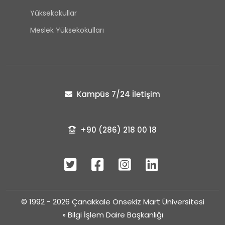
Yüksekokullar
Meslek Yüksekokulları
Kampüs 7/24 İletişim
+90 (286) 218 00 18
© 1992 - 2026 Çanakkale Onsekiz Mart Üniversitesi
»
Bilgi İşlem Daire Başkanlığı