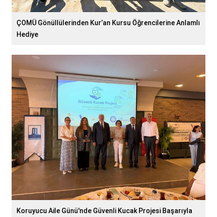
ÇOMÜ Gönüllülerinden Kur’an Kursu Öğrencilerine Anlamlı
Hediye
Koruyucu Aile Günü'nde Güvenli Kucak Projesi Başarıyla