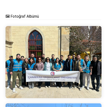
Fotoğraf Albümü