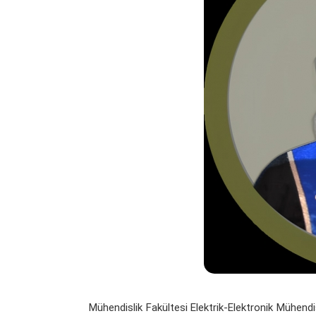
Mühendislik Fakültesi Elektrik-Elektronik Mühend