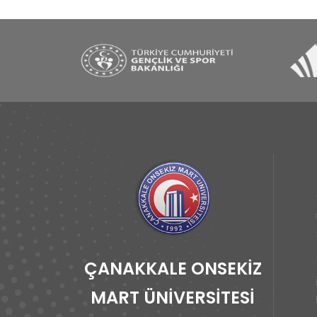
ÇANAKKALE ONSEKİZ
MART ÜNİVERSİTESİ