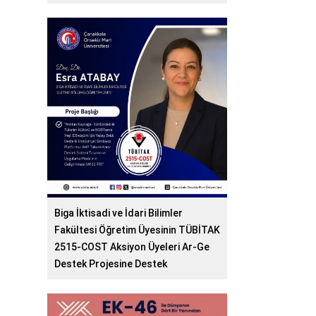
Biga İktisadi ve İdari Bilimler
Fakültesi Öğretim Üyesinin TÜBİTAK
2515-COST Aksiyon Üyeleri Ar-Ge
Destek Projesine Destek