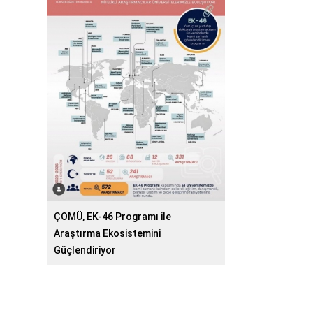
ÇOMÜ, EK-46 Programı ile
Araştırma Ekosistemini
Güçlendiriyor