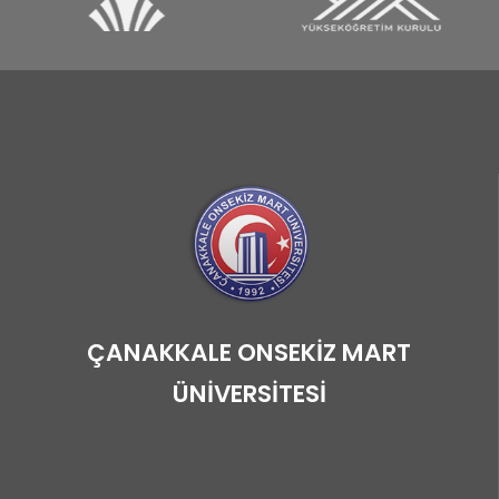
ÇANAKKALE ONSEKİZ MART
ÜNİVERSİTESİ