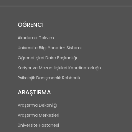
ÖĞRENCİ
Akademik Takvim
Üniversite Bilgi Yönetim Sistemi
Öğrenci İşleri Daire Başkanlığı
Kariyer ve Mezun İlişkileri Koordinatörlüğü
Psikolojik Danışmanlık Rehberlik
ARAŞTIRMA
Araştırma Dekanlığı
Araştırma Merkezleri
Üniversite Hastanesi