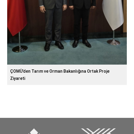
ÇOMÜ’den Tarım ve Orman Bakanlığına Ortak Proje
Ziyareti