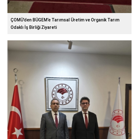
ÇOMÜ’den BÜGEM’e Tarımsal Üretim ve Organik Tarım
Odaklı İş Birliği Ziyareti