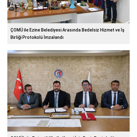
ÇOMÜ ile Ezine Belediyesi Arasında Bedelsiz Hizmet ve İş
Birliği Protokolü İmzalandı