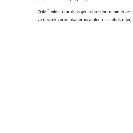
ÇOMÜ ailesi olarak projenin hazırlanmasında ve
ve destek veren akademisyenlerimizi tebrik eder, ç