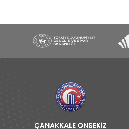
ÇANAKKALE ONSEKİZ