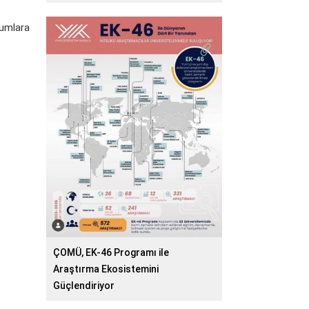
rumlara
ÇOMÜ, EK-46 Programı ile
Araştırma Ekosistemini
Güçlendiriyor