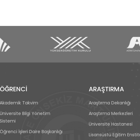
ÖĞRENCİ
ARAŞTIRMA
Akademik Takvim
Araştırma Dekanlığı
Üniversite Bilgi Yönetim
Araştırma Merkezleri
Sistemi
Üniversite Hastanesi
Öğrenci İşleri Daire Başkanlığı
Lisansüstü Eğitim Ensti