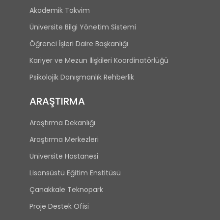
Akademik Takvim
Üniversite Bilgi Yönetim Sistemi
Öğrenci İşleri Daire Başkanlığı
Kariyer ve Mezun İlişkileri Koordinatörlüğü
Psikolojik Danışmanlık Rehberlik
ARAŞTIRMA
Araştırma Dekanlığı
Araştırma Merkezleri
Üniversite Hastanesi
Lisansüstü Eğitim Enstitüsü
Çanakkale Teknopark
Proje Destek Ofisi