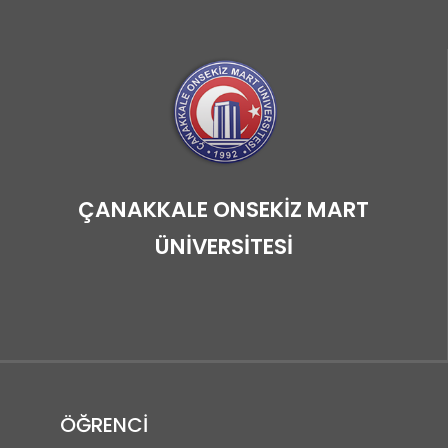
ÇANAKKALE ONSEKİZ MART
ÜNİVERSİTESİ
ÖĞRENCİ