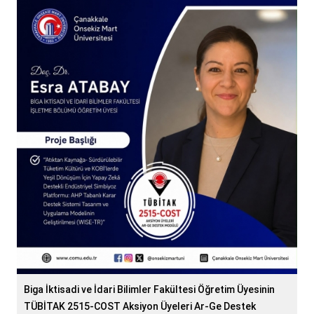
Biga İktisadi ve İdari Bilimler Fakültesi Öğretim Üyesinin
TÜBİTAK 2515-COST Aksiyon Üyeleri Ar-Ge Destek