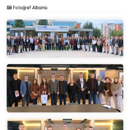
Fotoğraf Albümü