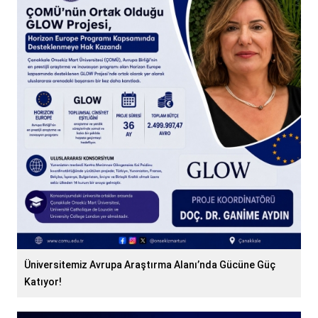
Üniversitemiz Avrupa Araştırma Alanı’nda Gücüne Güç
Katıyor!