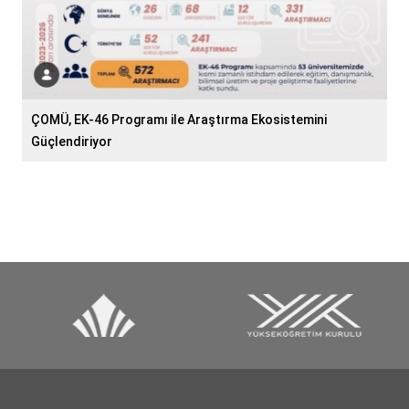
ÇOMÜ, EK-46 Programı ile Araştırma Ekosistemini
Güçlendiriyor