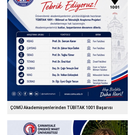
ÇOMÜ Akademisyenlerinden TÜBİTAK 1001 Başarısı