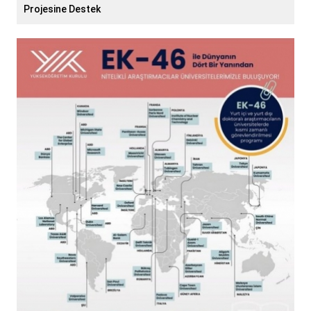
Projesine Destek