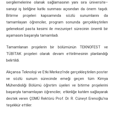
sergilemelerine olanak sağlamasının yanı sıra üniversite–
sanayi iş birliğine katkı sunması açısından da önem taşıdı.
Bitirme projeleri kapsamında sözlü sunumlarını da
tamamlayan öğrenciler, program sonunda gerçekleştirilen
geleneksel pasta kesimi ile mezuniyet sürecinin önemli bir
aşamasını başarıyla tamamladı.
Tamamlanan projelerin bir bölümünün TEKNOFEST ve
TÜBİTAK projeleri olarak devam ettirilmesinin planlandığı
belirtildi.
Akçansa Teknoloji ve Etki Merkezi’nde gerçekleştirilen poster
ve sözlü sunum sürecinde emeği geçen tüm Kimya
Mühendisliği Bölümü öğretim üyeleri ve bitirme projelerini
başarıyla tamamlayan öğrenciler, etkinliğe katılım sağlayarak
destek veren ÇOMÜ Rektörü Prof. Dr. R. Cüneyt Erenoğlu’na
teşekkür ettiler.