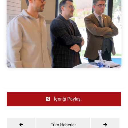
İçeriği Paylaş..
Tüm Haberler