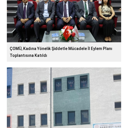
ÇOMÜ, Kadına Yönelik Şiddetle Mücadele İl Eylem Planı
Toplantısına Katıldı