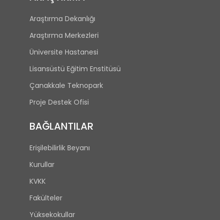
Araştırma Dekanlığı
Araştırma Merkezleri
Üniversite Hastanesi
Lisansüstü Eğitim Enstitüsü
Çanakkale Teknopark
Proje Destek Ofisi
BAĞLANTILAR
Erişilebilirlik Beyanı
Kurullar
KVKK
Fakülteler
Yüksekokullar