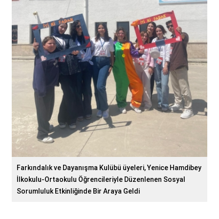
Farkındalık ve Dayanışma Kulübü üyeleri, Yenice Hamdibey
İlkokulu-Ortaokulu Öğrencileriyle Düzenlenen Sosyal
Sorumluluk Etkinliğinde Bir Araya Geldi