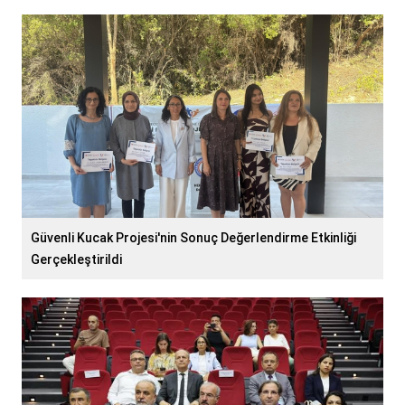
Güvenli Kucak Projesi'nin Sonuç Değerlendirme Etkinliği
Gerçekleştirildi