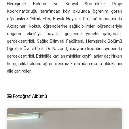
Hemşirelik Bölümü ve Sosyal Sorumluluk Proje
Koordinatörlüğü tarafından köy okulunda öğrenim gören
öğrencilere “Minik Eller, Büyük Hayaller Projesi” kapsamında
Akçapınar İlkokulu öğrencilerine sağlık bilimleri öğrencileriyle
origami tekniğiyle hayaller güçlerine yönelik çalışmalar
gerçekleştirildi. Sağlık Bilimleri Fakültesi, Hemşirelik Bölümü
Öğretim Üyesi Prof. Dr. Nazan Çalbayram koordinasyonunda
gerçekleştirildi. Etkinliğe katılan minikler keyifli anlar geçirirken
hemşirelik bölümü öğrencilerimiz katılımdan mutlu olduklarını
dile getirdiler.
Fotoğraf Albümü