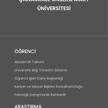
ÜNİVERSİTESİ
ÖĞRENCİ
Akademik Takvim
Üniversite Bilgi Yönetim Sistemi
Öğrenci İşleri Daire Başkanlığı
Kariyer ve Mezun İlişkileri Koordinatörlüğü
Psikolojik Danışmanlık Rehberlik
ARAŞTIRMA