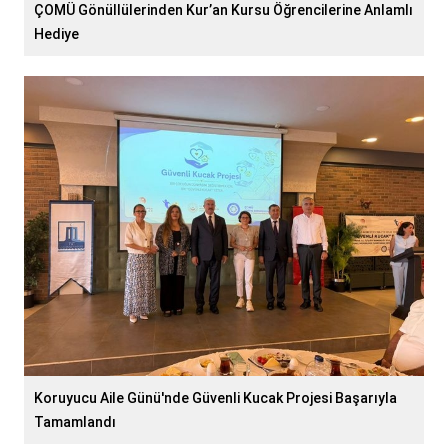
ÇOMÜ Gönüllülerinden Kur’an Kursu Öğrencilerine Anlamlı
Hediye
Koruyucu Aile Günü'nde Güvenli Kucak Projesi Başarıyla
Tamamlandı