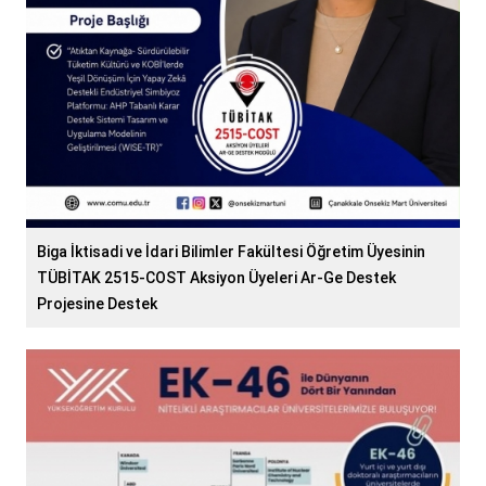
Biga İktisadi ve İdari Bilimler Fakültesi Öğretim Üyesinin
TÜBİTAK 2515-COST Aksiyon Üyeleri Ar-Ge Destek
Projesine Destek