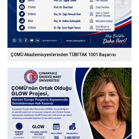
ÇOMÜ Akademisyenlerinden TÜBİTAK 1001 Başarısı