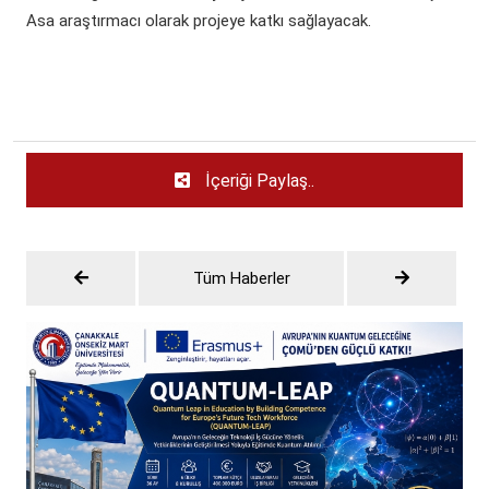
Asa araştırmacı olarak projeye katkı sağlayacak.
İçeriği Paylaş..
Tüm Haberler