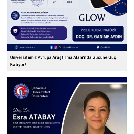
Üniversitemiz Avrupa Araştırma Alanı’nda Gücüne Güç
Katıyor!