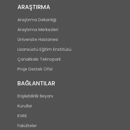
ARAŞTIRMA
Araştırma Dekanlığı
Araştırma Merkezleri
Üniversite Hastanesi
Lisansüstü Eğitim Enstitüsü
Çanakkale Teknopark
Proje Destek Ofisi
BAĞLANTILAR
Erişilebilirlik Beyanı
Kurullar
KVKK
Fakülteler