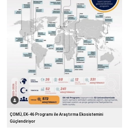
ÇOMÜ, EK-46 Programı ile Araştırma Ekosistemini
Güçlendiriyor