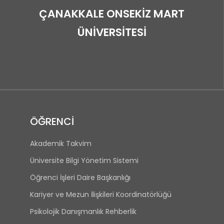
ÇANAKKALE ONSEKİZ MART
ÜNİVERSİTESİ
ÖĞRENCİ
Akademik Takvim
Üniversite Bilgi Yönetim Sistemi
Öğrenci İşleri Daire Başkanlığı
Kariyer ve Mezun İlişkileri Koordinatörlüğü
Psikolojik Danışmanlık Rehberlik