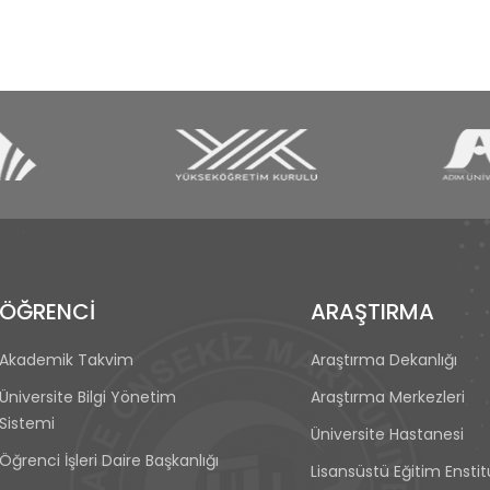
ÖĞRENCİ
ARAŞTIRMA
Akademik Takvim
Araştırma Dekanlığı
Üniversite Bilgi Yönetim
Araştırma Merkezleri
Sistemi
Üniversite Hastanesi
Öğrenci İşleri Daire Başkanlığı
Lisansüstü Eğitim Ensti