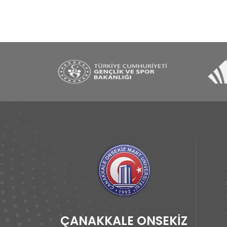
ÇANAKKALE ONSEKİZ