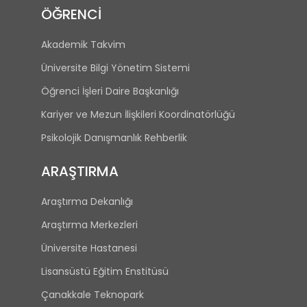
ÖĞRENCİ
Akademik Takvim
Üniversite Bilgi Yönetim Sistemi
Öğrenci İşleri Daire Başkanlığı
Kariyer ve Mezun İlişkileri Koordinatörlüğü
Psikolojik Danışmanlık Rehberlik
ARAŞTIRMA
Araştırma Dekanlığı
Araştırma Merkezleri
Üniversite Hastanesi
Lisansüstü Eğitim Enstitüsü
Çanakkale Teknopark