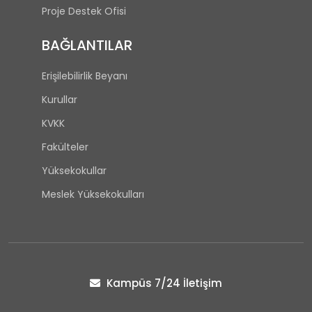
Proje Destek Ofisi
BAĞLANTILAR
Erişilebilirlik Beyanı
Kurullar
KVKK
Fakülteler
Yüksekokullar
Meslek Yüksekokulları
Kampüs 7/24 İletişim