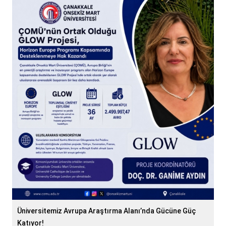
Üniversitemiz Avrupa Araştırma Alanı’nda Gücüne Güç
Katıyor!