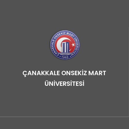
ÇANAKKALE ONSEKİZ MART
ÜNİVERSİTESİ