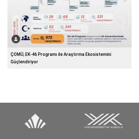
ÇOMÜ, EK-46 Programı ile Araştırma Ekosistemini
Güçlendiriyor