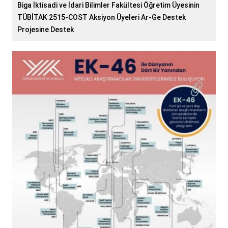
Biga İktisadi ve İdari Bilimler Fakültesi Öğretim Üyesinin
TÜBİTAK 2515-COST Aksiyon Üyeleri Ar-Ge Destek
Projesine Destek