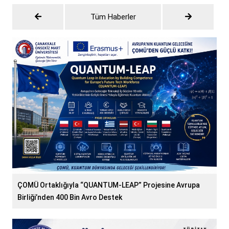
Tüm Haberler
ÇOMÜ Ortaklığıyla “QUANTUM-LEAP” Projesine Avrupa
Birliği’nden 400 Bin Avro Destek