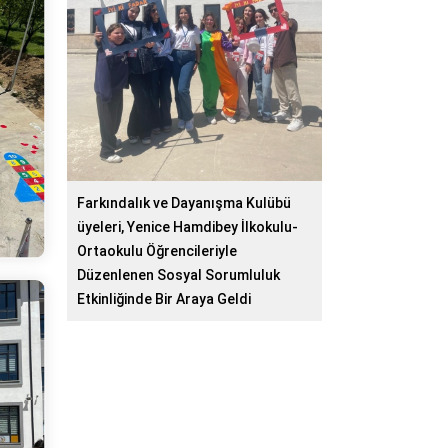
Farkındalık ve Dayanışma Kulübü
üyeleri, Yenice Hamdibey İlkokulu-
Ortaokulu Öğrencileriyle
Düzenlenen Sosyal Sorumluluk
Etkinliğinde Bir Araya Geldi