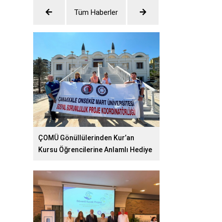
Tüm Haberler
ÇOMÜ Gönüllülerinden Kur’an
Kursu Öğrencilerine Anlamlı Hediye