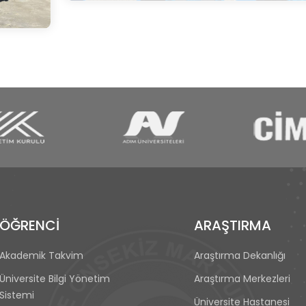
ÖĞRENCİ
ARAŞTIRMA
Akademik Takvim
Araştırma Dekanlığı
Üniversite Bilgi Yönetim
Araştırma Merkezleri
Sistemi
Üniversite Hastanesi