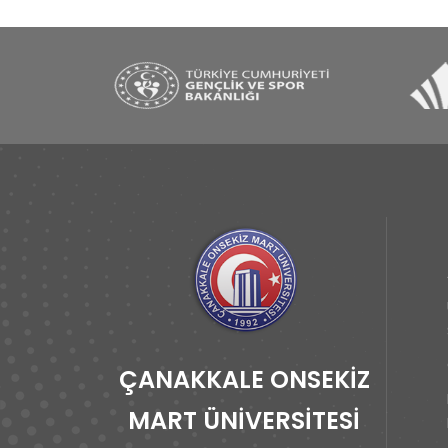
ÇANAKKALE ONSEKİZ
MART ÜNİVERSİTESİ