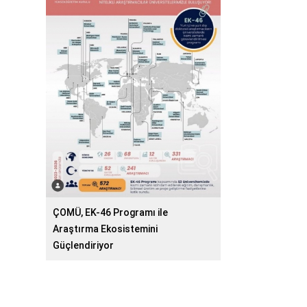
ÇOMÜ, EK-46 Programı ile
Araştırma Ekosistemini
Güçlendiriyor