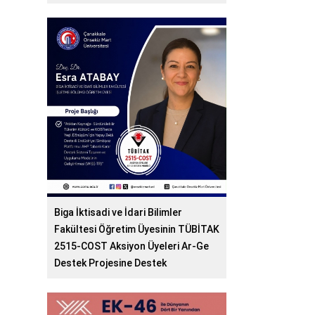
Biga İktisadi ve İdari Bilimler
Fakültesi Öğretim Üyesinin TÜBİTAK
2515-COST Aksiyon Üyeleri Ar-Ge
Destek Projesine Destek