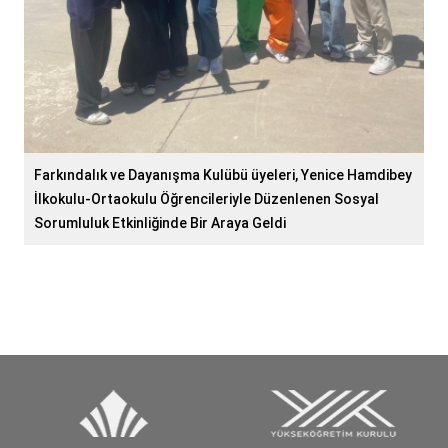
Farkındalık ve Dayanışma Kulübü üyeleri, Yenice Hamdibey
İlkokulu-Ortaokulu Öğrencileriyle Düzenlenen Sosyal
Sorumluluk Etkinliğinde Bir Araya Geldi