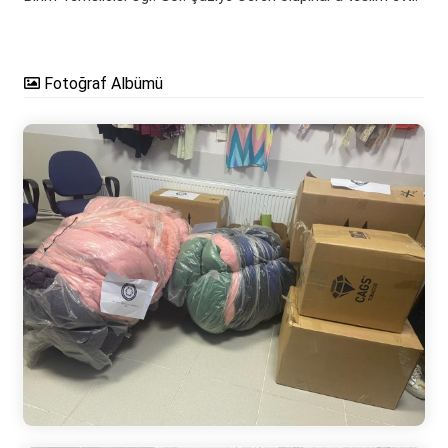
Fotoğraf Albümü