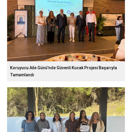
Koruyucu Aile Günü'nde Güvenli Kucak Projesi Başarıyla
Tamamlandı