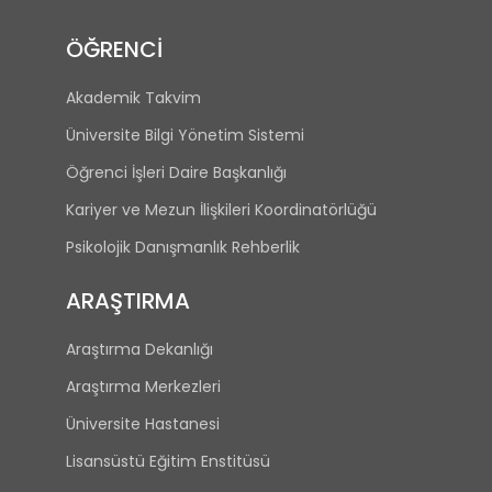
ÖĞRENCİ
Akademik Takvim
Üniversite Bilgi Yönetim Sistemi
Öğrenci İşleri Daire Başkanlığı
Kariyer ve Mezun İlişkileri Koordinatörlüğü
Psikolojik Danışmanlık Rehberlik
ARAŞTIRMA
Araştırma Dekanlığı
Araştırma Merkezleri
Üniversite Hastanesi
Lisansüstü Eğitim Enstitüsü