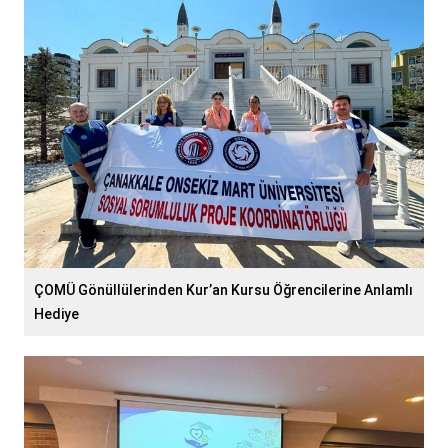
ÇOMÜ Gönüllülerinden Kur’an Kursu Öğrencilerine Anlamlı
Hediye