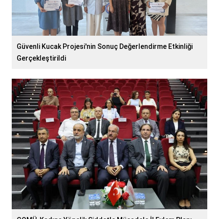
Güvenli Kucak Projesi'nin Sonuç Değerlendirme Etkinliği
Gerçekleştirildi