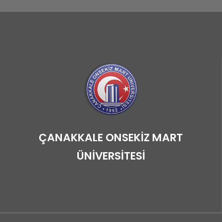
ÇANAKKALE ONSEKİZ MART
ÜNİVERSİTESİ