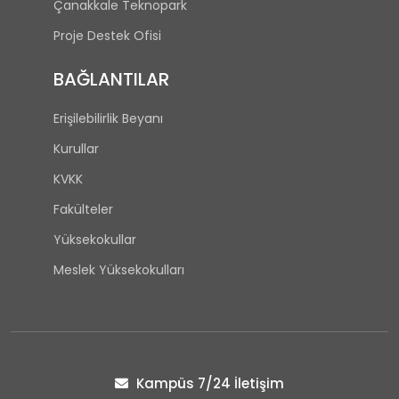
Çanakkale Teknopark
Proje Destek Ofisi
BAĞLANTILAR
Erişilebilirlik Beyanı
Kurullar
KVKK
Fakülteler
Yüksekokullar
Meslek Yüksekokulları
Kampüs 7/24 İletişim