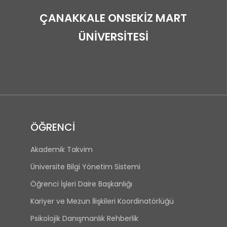
ÇANAKKALE ONSEKİZ MART
ÜNİVERSİTESİ
ÖĞRENCİ
Akademik Takvim
Üniversite Bilgi Yönetim Sistemi
Öğrenci İşleri Daire Başkanlığı
Kariyer ve Mezun İlişkileri Koordinatörlüğü
Psikolojik Danışmanlık Rehberlik