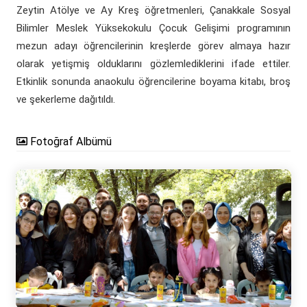
Zeytin Atölye ve Ay Kreş öğretmenleri, Çanakkale Sosyal
Bilimler Meslek Yüksekokulu Çocuk Gelişimi programının
mezun adayı öğrencilerinin kreşlerde görev almaya hazır
olarak yetişmiş olduklarını gözlemlediklerini ifade ettiler.
Etkinlik sonunda anaokulu öğrencilerine boyama kitabı, broş
ve şekerleme dağıtıldı.
Fotoğraf Albümü