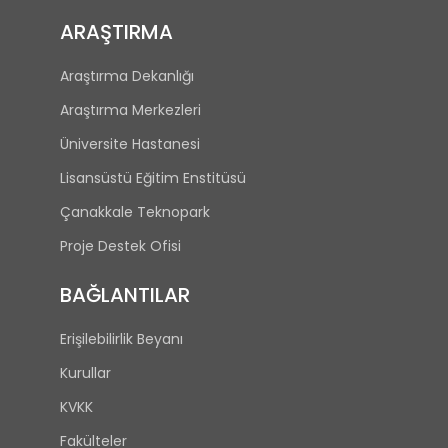
ARAŞTIRMA
Araştırma Dekanlığı
Araştırma Merkezleri
Üniversite Hastanesi
Lisansüstü Eğitim Enstitüsü
Çanakkale Teknopark
Proje Destek Ofisi
BAĞLANTILAR
Erişilebilirlik Beyanı
Kurullar
KVKK
Fakülteler