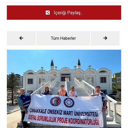
İçeriği Paylaş..
Tüm Haberler