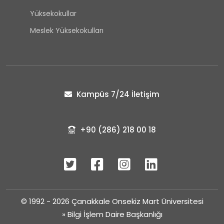
Yüksekokullar
Meslek Yüksekokulları
Kampüs 7/24 İletişim
+90 (286) 218 00 18
© 1992 - 2026 Çanakkale Onsekiz Mart Üniversitesi
»
Bilgi İşlem Daire Başkanlığı