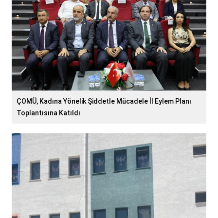
ÇOMÜ, Kadına Yönelik Şiddetle Mücadele İl Eylem Planı
Toplantısına Katıldı