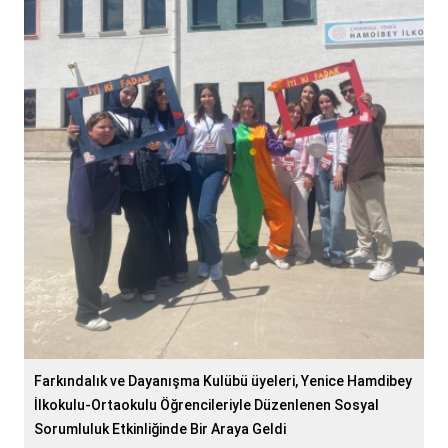
Farkındalık ve Dayanışma Kulübü üyeleri, Yenice Hamdibey
İlkokulu-Ortaokulu Öğrencileriyle Düzenlenen Sosyal
Sorumluluk Etkinliğinde Bir Araya Geldi