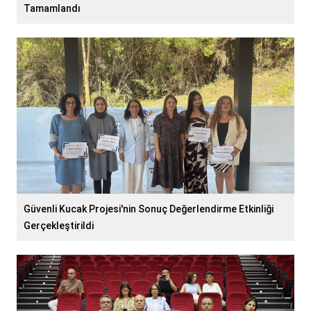
Tamamlandı
Güvenli Kucak Projesi'nin Sonuç Değerlendirme Etkinliği
Gerçekleştirildi