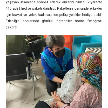
yaşayan insanlarla sohbet ederek anılarını dinledi. Ziyarette
110 adet hediye paketi dağıtıldı. Paketlerin içerisinde erkekler
için kravat ve yelek, kadınlara ise pelüş yelekler hediye edildi.
Etkinliğin sonlarında gönüllü öğrenciler hatıra fotoğrafı
çektirdi