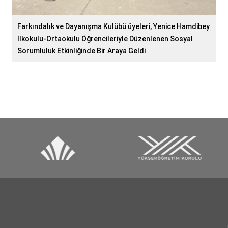
Farkındalık ve Dayanışma Kulübü üyeleri, Yenice Hamdibey
İlkokulu-Ortaokulu Öğrencileriyle Düzenlenen Sosyal
Sorumluluk Etkinliğinde Bir Araya Geldi