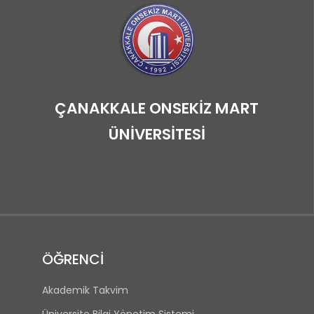
ÇANAKKALE ONSEKİZ MART
ÜNİVERSİTESİ
ÖĞRENCİ
Akademik Takvim