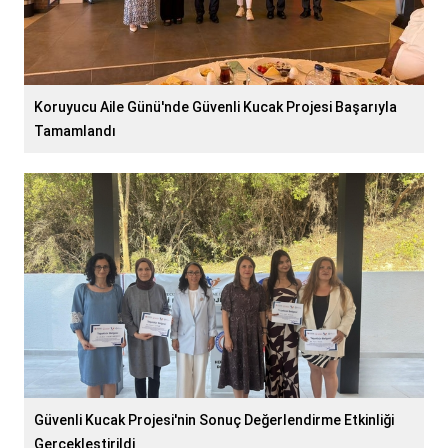
Koruyucu Aile Günü'nde Güvenli Kucak Projesi Başarıyla
Tamamlandı
Güvenli Kucak Projesi'nin Sonuç Değerlendirme Etkinliği
Gerçekleştirildi