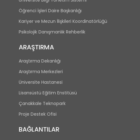
Üniversite Bilgi Yönetim Sistemi
Öğrenci İşleri Daire Başkanlığı
Kariyer ve Mezun İlişkileri Koordinatörlüğü
Psikolojik Danışmanlık Rehberlik
ARAŞTIRMA
Araştırma Dekanlığı
Araştırma Merkezleri
Üniversite Hastanesi
Lisansüstü Eğitim Enstitüsü
Çanakkale Teknopark
Proje Destek Ofisi
BAĞLANTILAR