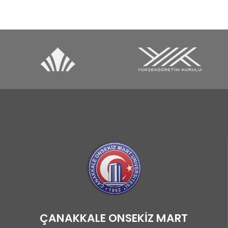
ÇANAKKALE ONSEKİZ MART