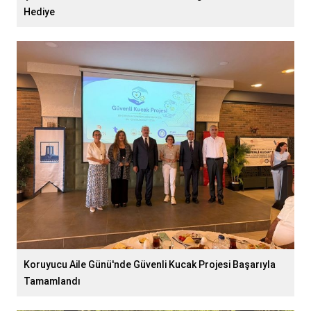
Hediye
Koruyucu Aile Günü'nde Güvenli Kucak Projesi Başarıyla
Tamamlandı