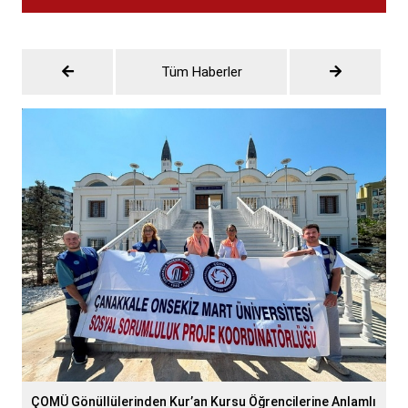
Tüm Haberler
ÇOMÜ Gönüllülerinden Kur’an Kursu Öğrencilerine Anlamlı