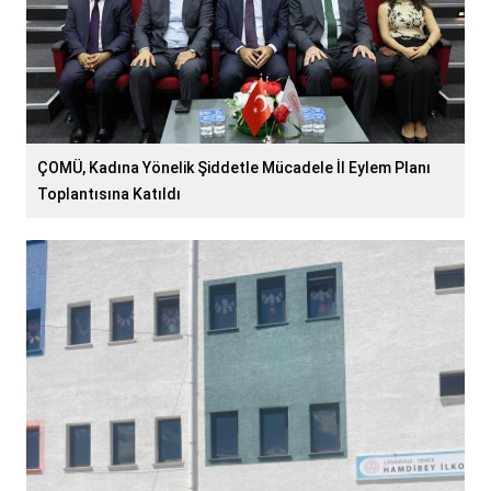
ÇOMÜ, Kadına Yönelik Şiddetle Mücadele İl Eylem Planı
Toplantısına Katıldı