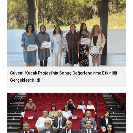
Güvenli Kucak Projesi'nin Sonuç Değerlendirme Etkinliği
Gerçekleştirildi