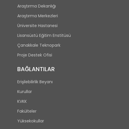
Araştırma Dekanlığı
Araştırma Merkezleri
Üniversite Hastanesi
Lisansüstü Eğitim Enstitüsü
Çanakkale Teknopark
Proje Destek Ofisi
BAĞLANTILAR
Erişilebilirlik Beyanı
Kurullar
KVKK
Fakülteler
Yüksekokullar