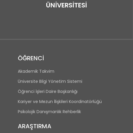
ÜNİVERSİTESİ
ÖĞRENCİ
Akademik Takvim
Üniversite Bilgi Yönetim Sistemi
Öğrenci İşleri Daire Başkanlığı
Kariyer ve Mezun İlişkileri Koordinatörlüğü
Psikolojik Danışmanlık Rehberlik
ARAŞTIRMA