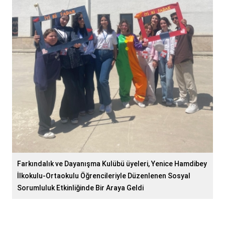
Farkındalık ve Dayanışma Kulübü üyeleri, Yenice Hamdibey
İlkokulu-Ortaokulu Öğrencileriyle Düzenlenen Sosyal
Sorumluluk Etkinliğinde Bir Araya Geldi