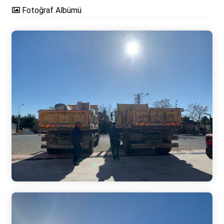
Fotoğraf Albümü