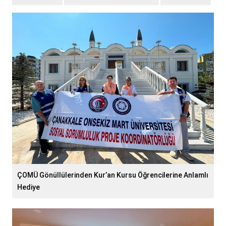
ÇOMÜ Gönüllülerinden Kur’an Kursu Öğrencilerine Anlamlı
Hediye