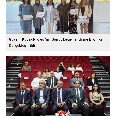
Güvenli Kucak Projesi'nin Sonuç Değerlendirme Etkinliği
Gerçekleştirildi