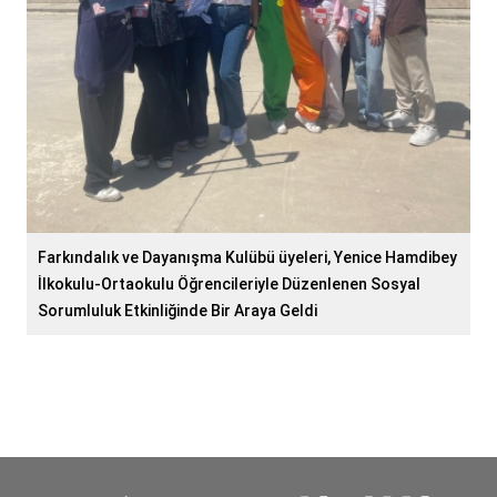
Farkındalık ve Dayanışma Kulübü üyeleri, Yenice Hamdibey
İlkokulu-Ortaokulu Öğrencileriyle Düzenlenen Sosyal
Sorumluluk Etkinliğinde Bir Araya Geldi