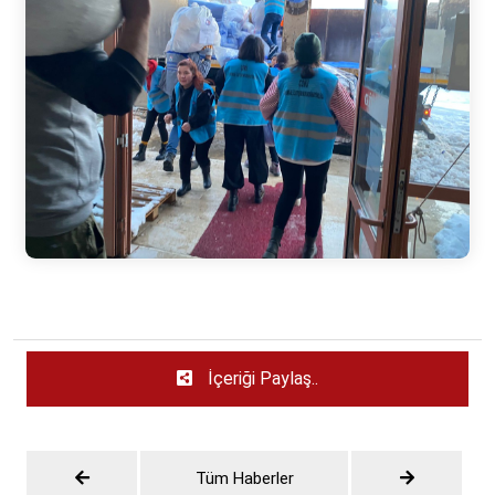
İçeriği Paylaş..
Tüm Haberler