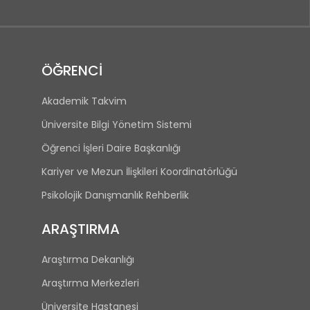
ÖĞRENCİ
Akademik Takvim
Üniversite Bilgi Yönetim Sistemi
Öğrenci İşleri Daire Başkanlığı
Kariyer ve Mezun İlişkileri Koordinatörlüğü
Psikolojik Danışmanlık Rehberlik
ARAŞTIRMA
Araştırma Dekanlığı
Araştırma Merkezleri
Üniversite Hastanesi