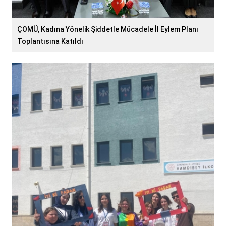
ÇOMÜ, Kadına Yönelik Şiddetle Mücadele İl Eylem Planı
Toplantısına Katıldı