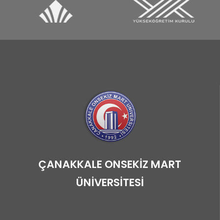
ÇANAKKALE ONSEKİZ MART
ÜNİVERSİTESİ