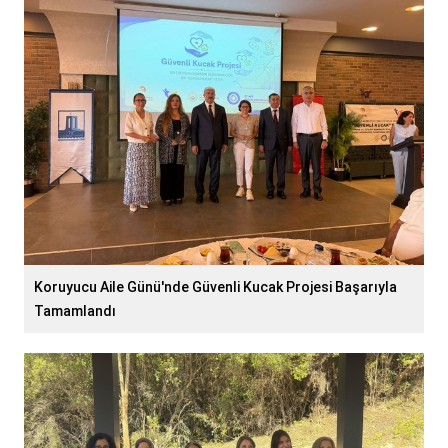
Koruyucu Aile Günü'nde Güvenli Kucak Projesi Başarıyla
Tamamlandı