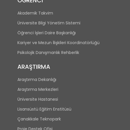
ÖĞRENCİ
Akademik Takvim
Üniversite Bilgi Yönetim Sistemi
Öğrenci İşleri Daire Başkanlığı
Kariyer ve Mezun İlişkileri Koordinatörlüğü
Psikolojik Danışmanlık Rehberlik
ARAŞTIRMA
Araştırma Dekanlığı
Araştırma Merkezleri
Üniversite Hastanesi
Lisansüstü Eğitim Enstitüsü
Çanakkale Teknopark
Proje Destek Ofisi