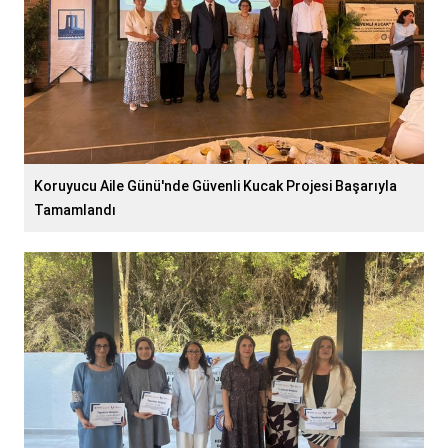
Koruyucu Aile Günü'nde Güvenli Kucak Projesi Başarıyla
Tamamlandı