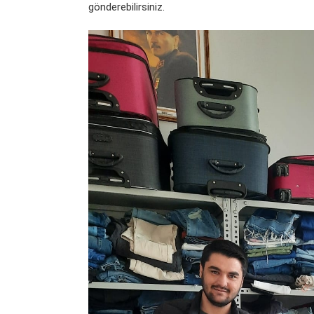
gönderebilirsiniz.