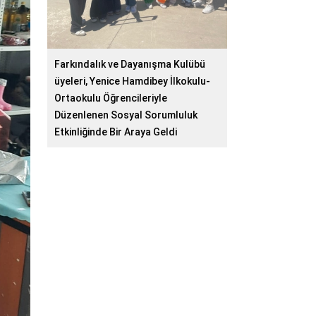
Farkındalık ve Dayanışma Kulübü
üyeleri, Yenice Hamdibey İlkokulu-
Ortaokulu Öğrencileriyle
Düzenlenen Sosyal Sorumluluk
Etkinliğinde Bir Araya Geldi