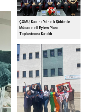
ÇOMÜ, Kadına Yönelik Şiddetle
Mücadele İl Eylem Planı
Toplantısına Katıldı