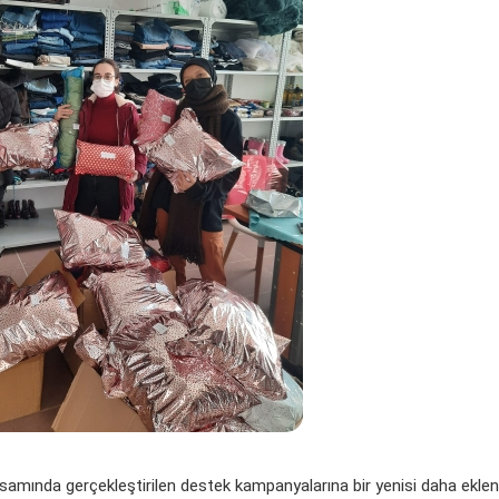
amında gerçekleştirilen destek kampanyalarına bir yenisi daha eklen