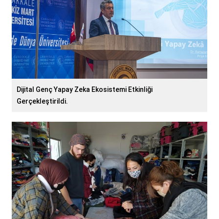
Dijital Genç Yapay Zeka Ekosistemi Etkinliği
Gerçekleştirildi.