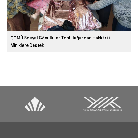
ÇOMÜ Sosyal Gönüllüler Topluluğundan Hakkârili
Miniklere Destek