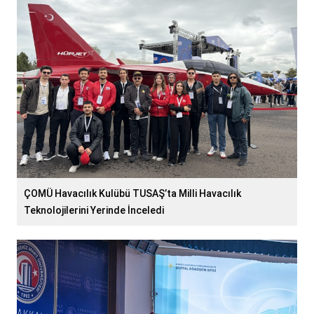
ÇOMÜ Havacılık Kulübü TUSAŞ’ta Milli Havacılık
Teknolojilerini Yerinde İnceledi