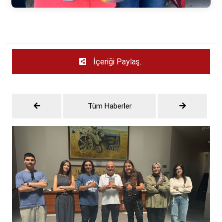
İçeriği Paylaş..
Tüm Haberler