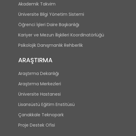
Akademik Takvim
Üniversite Bilgi Yönetim Sistemi
Öğrenci İşleri Daire Başkanlığı
Kariyer ve Mezun İlişkileri Koordinatörlüğü
Psikolojik Danışmanlık Rehberlik
ARAŞTIRMA
Araştırma Dekanlığı
Araştırma Merkezleri
Üniversite Hastanesi
Lisansüstü Eğitim Enstitüsü
Çanakkale Teknopark
Proje Destek Ofisi