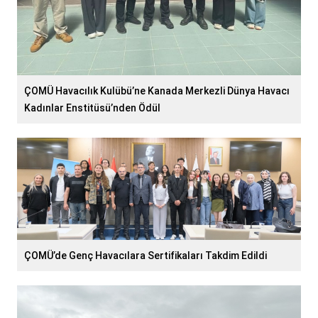
ÇOMÜ Havacılık Kulübü’ne Kanada Merkezli Dünya Havacı
Kadınlar Enstitüsü’nden Ödül
ÇOMÜ’de Genç Havacılara Sertifikaları Takdim Edildi