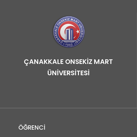
ÇANAKKALE ONSEKİZ MART
ÜNİVERSİTESİ
ÖĞRENCİ