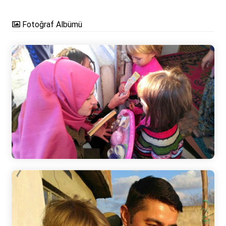
Fotoğraf Albümü