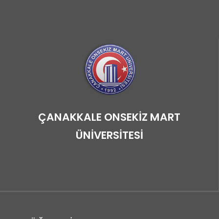
ÇANAKKALE ONSEKİZ MART
ÜNİVERSİTESİ