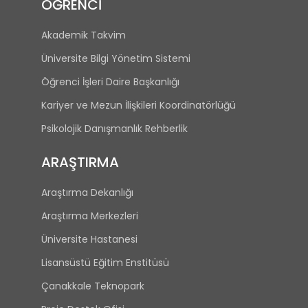
ÖĞRENCİ
Akademik Takvim
Üniversite Bilgi Yönetim Sistemi
Öğrenci İşleri Daire Başkanlığı
Kariyer ve Mezun İlişkileri Koordinatörlüğü
Psikolojik Danışmanlık Rehberlik
ARAŞTIRMA
Araştırma Dekanlığı
Araştırma Merkezleri
Üniversite Hastanesi
Lisansüstü Eğitim Enstitüsü
Çanakkale Teknopark